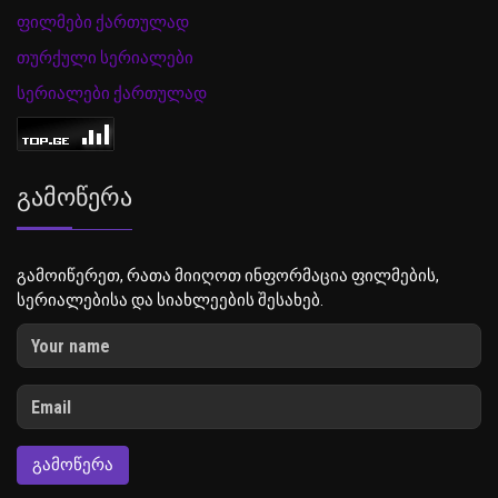
ფილმები ქართულად
თურქული სერიალები
სერიალები ქართულად
Გამოწერა
გამოიწერეთ, რათა მიიღოთ ინფორმაცია ფილმების,
სერიალებისა და სიახლეების შესახებ.
ᲒᲐᲛᲝᲬᲔᲠᲐ