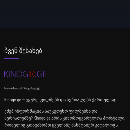
Ჩვენ Შესახებ
საიტი შეიცავს 18+ კონტენტს
Kinogo.ge — უყურე ფილმებს და სერიალებს ქართულად.
ეძებ ინფორმაციას საუკეთესო ფილმებსა და
სერიალებზე? Kinogo.ge არის კინომოყვარულთა პორტალი,
რომელიც გთავაზობთ ყველაზე მასშტაბურ კატალოგს.