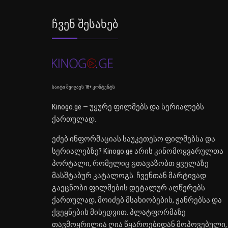
Ჩვენ Შესახებ
საიტი შეიცავს 18+ კონტენტს
Kinogo.ge — უყურე ფილმებს და სერიალებს
ქართულად.
ეძებ ინფორმაციას საუკეთესო ფილმებსა და
სერიალებზე? Kinogo.ge არის კინომოყვარულთა
პორტალი, რომელიც გთავაზობთ ყველაზე
მასშტაბურ კატალოგს. ჩვენთან მარტივად
გაეცნობი ფილმების დეტალურ აღწერებს
ქართულად, მოიძებ მსახიობების, ჟანრებსა და
ქვეყნების მიხედვით. პლატფორმაზე
თავმოყრილია ღია წყაროებიდან მოპოვებული,