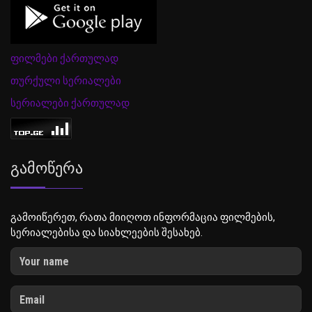
ფილმები ქართულად
თურქული სერიალები
სერიალები ქართულად
Გამოწერა
გამოიწერეთ, რათა მიიღოთ ინფორმაცია ფილმების,
სერიალებისა და სიახლეების შესახებ.