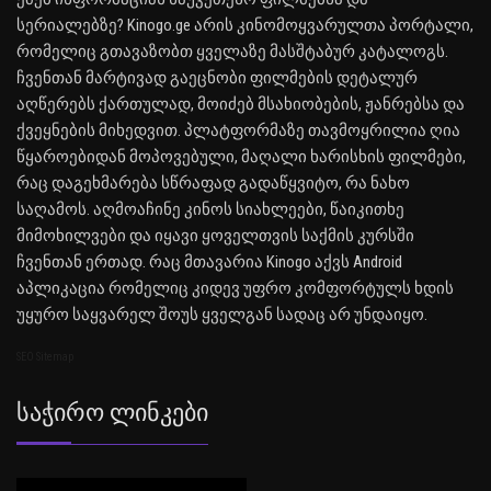
სერიალებზე? Kinogo.ge არის კინომოყვარულთა პორტალი,
რომელიც გთავაზობთ ყველაზე მასშტაბურ კატალოგს.
ჩვენთან მარტივად გაეცნობი ფილმების დეტალურ
აღწერებს ქართულად, მოიძებ მსახიობების, ჟანრებსა და
ქვეყნების მიხედვით. პლატფორმაზე თავმოყრილია ღია
წყაროებიდან მოპოვებული, მაღალი ხარისხის ფილმები,
რაც დაგეხმარება სწრაფად გადაწყვიტო, რა ნახო
საღამოს. აღმოაჩინე კინოს სიახლეები, წაიკითხე
მიმოხილვები და იყავი ყოველთვის საქმის კურსში
ჩვენთან ერთად. რაც მთავარია Kinogo აქვს Android
აპლიკაცია რომელიც კიდევ უფრო კომფორტულს ხდის
უყურო საყვარელ შოუს ყველგან სადაც არ უნდაიყო.
SEO Sitemap
Საჭირო Ლინკები