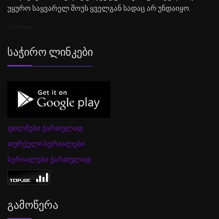
უყურო საყვარელ შოუს ყველგან სადაც არ უნდაიყო.
SEO Sitemap
Საჭირო Ლინკები
ფილმები ქართულად
თურქული სერიალები
სერიალები ქართულად
Გამოწერა