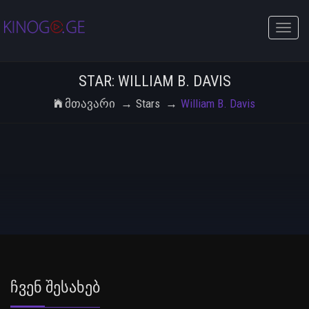
Toggle
naviga
STAR: WILLIAM B. DAVIS
Მთავარი
Stars
William B. Davis
Ჩვენ Შესახებ