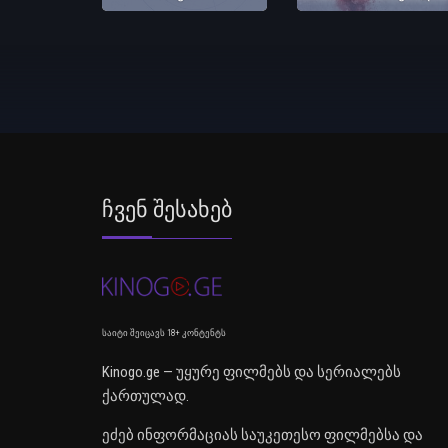
Ჩვენ Შესახებ
საიტი შეიცავს 18+ კონტენტს
Kinogo.ge — უყურე ფილმებს და სერიალებს
ქართულად.
ეძებ ინფორმაციას საუკეთესო ფილმებსა და