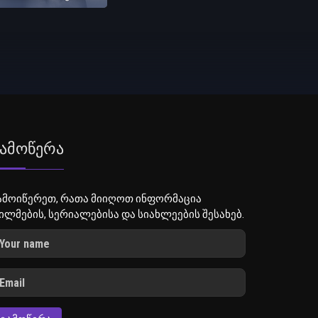
ამოწერა
ამოიწერეთ, რათა მიიღოთ ინფორმაცია
ილმების, სერიალებისა და სიახლეების შესახებ.