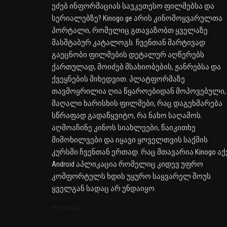
ეძებ ინფორმაციას საუკეთესო ფილმებსა და
სერიალებზე? Kinogo.ge არის კინომოყვარულთა
პორტალი, რომელიც გთავაზობთ ყველაზე
მასშტაბურ კატალოგს. ჩვენთან მარტივად
გაეცნობი ფილმების დეტალურ აღწერებს
ქართულად, მოიძებ მსახიობების, ჟანრებსა და
ქვეყნების მიხედვით. პლატფორმაზე
თავმოყრილია ღია წყაროებიდან მოპოვებული,
მაღალი ხარისხის ფილმები, რაც დაგეხმარება
სწრაფად გადაწყვიტო, რა ნახო საღამოს.
აღმოაჩინე კინოს სიახლეები, წაიკითხე
მიმოხილვები და იყავი ყოველთვის საქმის
კურსში ჩვენთან ერთად. რაც მთავარია Kinogo აქ
Android აპლიკაცია რომელიც კიდევ უფრო
კომფორტულს ხდის უყურო საყვარელ შოუს
ყველგან სადაც არ უნდაიყო.
SEO Sitemap