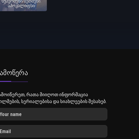
სუპერმენი/ბეთმენი:
აპოკალიფსი
ამოწერა
ამოიწერეთ, რათა მიიღოთ ინფორმაცია
ილმების, სერიალებისა და სიახლეების შესახებ.