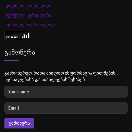
ფილმები ქართულად
თურქული სერიალები
სერიალები ქართულად
Გამოწერა
გამოიწერეთ, რათა მიიღოთ ინფორმაცია ფილმების,
სერიალებისა და სიახლეების შესახებ.
ᲒᲐᲛᲝᲬᲔᲠᲐ