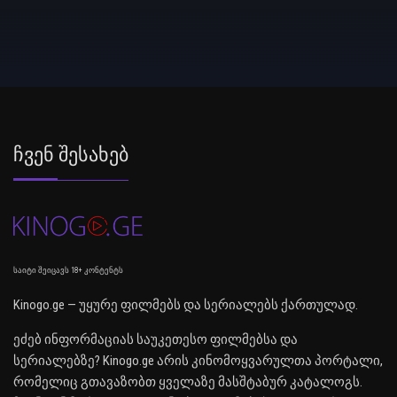
Ჩვენ Შესახებ
საიტი შეიცავს 18+ კონტენტს
Kinogo.ge — უყურე ფილმებს და სერიალებს ქართულად.
ეძებ ინფორმაციას საუკეთესო ფილმებსა და
სერიალებზე? Kinogo.ge არის კინომოყვარულთა პორტალი,
რომელიც გთავაზობთ ყველაზე მასშტაბურ კატალოგს.