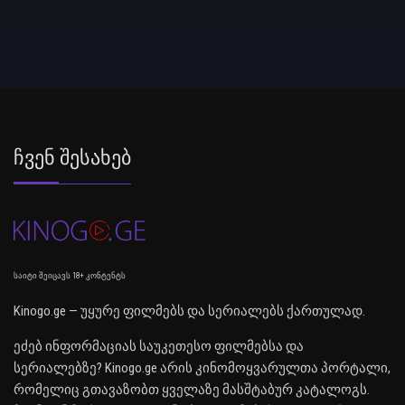
Ჩვენ Შესახებ
საიტი შეიცავს 18+ კონტენტს
Kinogo.ge — უყურე ფილმებს და სერიალებს ქართულად.
ეძებ ინფორმაციას საუკეთესო ფილმებსა და
სერიალებზე? Kinogo.ge არის კინომოყვარულთა პორტალი,
რომელიც გთავაზობთ ყველაზე მასშტაბურ კატალოგს.