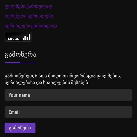
ფილმები ქართულად
თურქული სერიალები
სერიალები ქართულად
Გამოწერა
გამოიწერეთ, რათა მიიღოთ ინფორმაცია ფილმების,
სერიალებისა და სიახლეების შესახებ.
ᲒᲐᲛᲝᲬᲔᲠᲐ