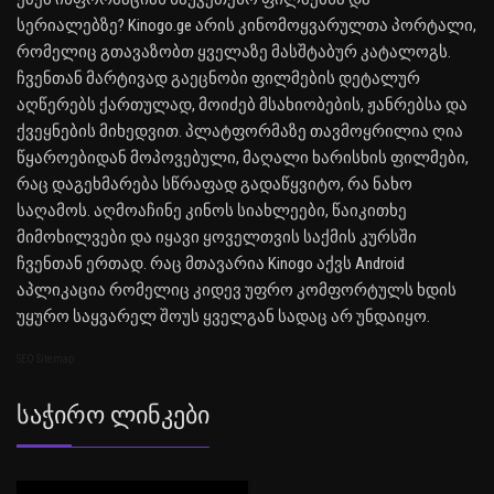
სერიალებზე? Kinogo.ge არის კინომოყვარულთა პორტალი,
რომელიც გთავაზობთ ყველაზე მასშტაბურ კატალოგს.
ჩვენთან მარტივად გაეცნობი ფილმების დეტალურ
აღწერებს ქართულად, მოიძებ მსახიობების, ჟანრებსა და
ქვეყნების მიხედვით. პლატფორმაზე თავმოყრილია ღია
წყაროებიდან მოპოვებული, მაღალი ხარისხის ფილმები,
რაც დაგეხმარება სწრაფად გადაწყვიტო, რა ნახო
საღამოს. აღმოაჩინე კინოს სიახლეები, წაიკითხე
მიმოხილვები და იყავი ყოველთვის საქმის კურსში
ჩვენთან ერთად. რაც მთავარია Kinogo აქვს Android
აპლიკაცია რომელიც კიდევ უფრო კომფორტულს ხდის
უყურო საყვარელ შოუს ყველგან სადაც არ უნდაიყო.
SEO Sitemap
Საჭირო Ლინკები