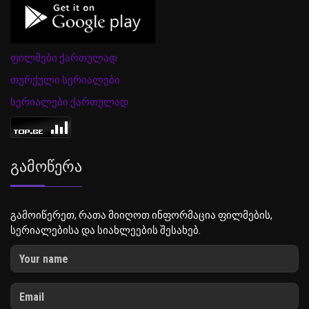
ფილმები ქართულად
თურქული სერიალები
სერიალები ქართულად
Გამოწერა
გამოიწერეთ, რათა მიიღოთ ინფორმაცია ფილმების,
სერიალებისა და სიახლეების შესახებ.