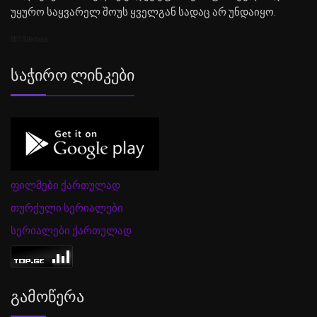
უყურო საყვარელ შოუს ყველგან სადაც არ უნდაიყო.
SEO Sitemap
Საჭირო Ლინკები
ფილმები ქართულად
თურქული სერიალები
სერიალები ქართულად
Გამოწერა