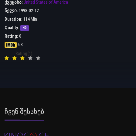
ქვეყანა:
United States of America
წელი:
1998-02-12
Duration:
114 Min
Quality:
HD
Rating:
0
6.3
Rating(1)
Ჩვენ Შესახებ