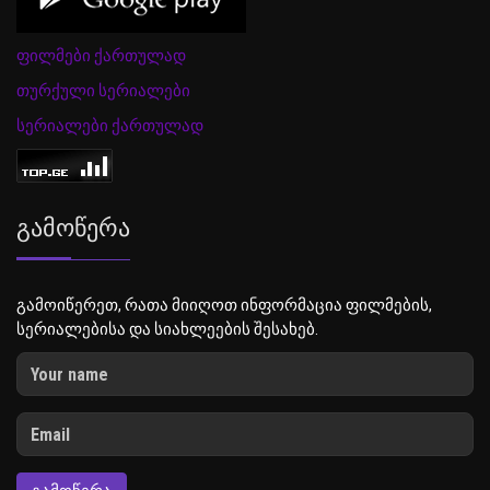
ფილმები ქართულად
თურქული სერიალები
სერიალები ქართულად
Გამოწერა
გამოიწერეთ, რათა მიიღოთ ინფორმაცია ფილმების,
სერიალებისა და სიახლეების შესახებ.