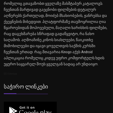
რომელიც გთავაზობთ ყველაზე მასშტაბურ კატალოგს.
ჩვენთან მარტივად გაეცნობი ფილმების დეტალურ
აღწერებს ქართულად, მოიძებ მსახიობების, ჟანრებსა და
ქვეყნების მიხედვით. პლატფორმაზე თავმოყრილია ღია
წყაროებიდან მოპოვებული, მაღალი ხარისხის ფილმები,
რაც დაგეხმარება სწრაფად გადაწყვიტო, რა ნახო
საღამოს. აღმოაჩინე კინოს სიახლეები, წაიკითხე
მიმოხილვები და იყავი ყოველთვის საქმის კურსში
ჩვენთან ერთად. რაც მთავარია Kinogo აქვს Android
აპლიკაცია რომელიც კიდევ უფრო კომფორტულს ხდის
უყურო საყვარელ შოუს ყველგან სადაც არ უნდაიყო.
SEO Sitemap
Საჭირო Ლინკები