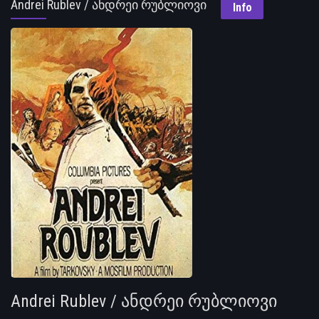
Andrei Rublev / ანდრეი რუბლიოვი
Info
Andrei Rublev / ანდრეი რუბლიოვი