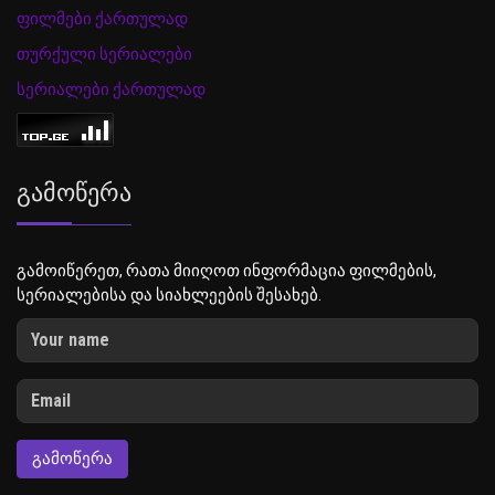
ფილმები ქართულად
თურქული სერიალები
სერიალები ქართულად
Გამოწერა
გამოიწერეთ, რათა მიიღოთ ინფორმაცია ფილმების,
სერიალებისა და სიახლეების შესახებ.
ᲒᲐᲛᲝᲬᲔᲠᲐ