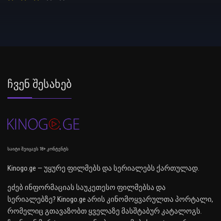
Ჩვენ Შესახებ
საიტი შეიცავს 18+ კონტენტს
Kinogo.ge — უყურე ფილმებს და სერიალებს ქართულად.
ეძებ ინფორმაციას საუკეთესო ფილმებსა და
სერიალებზე? Kinogo.ge არის კინომოყვარულთა პორტალი,
რომელიც გთავაზობთ ყველაზე მასშტაბურ კატალოგს.