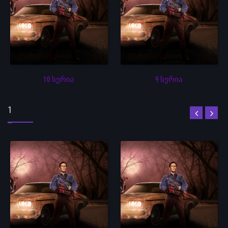
10 სერია
9 სერია
1