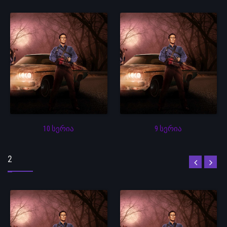
10 სერია
9 სერია
2