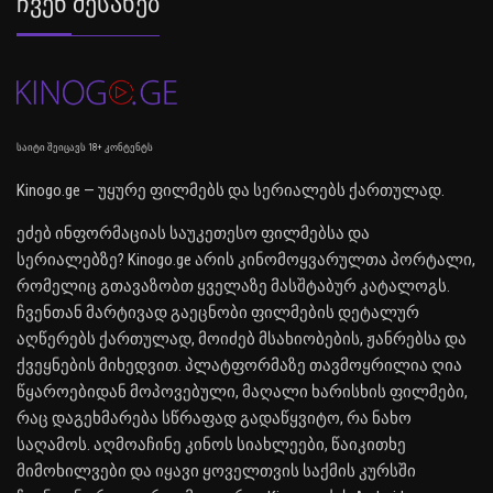
Ჩვენ Შესახებ
საიტი შეიცავს 18+ კონტენტს
Kinogo.ge — უყურე ფილმებს და სერიალებს ქართულად.
ეძებ ინფორმაციას საუკეთესო ფილმებსა და
სერიალებზე? Kinogo.ge არის კინომოყვარულთა პორტალი,
რომელიც გთავაზობთ ყველაზე მასშტაბურ კატალოგს.
ჩვენთან მარტივად გაეცნობი ფილმების დეტალურ
აღწერებს ქართულად, მოიძებ მსახიობების, ჟანრებსა და
ქვეყნების მიხედვით. პლატფორმაზე თავმოყრილია ღია
წყაროებიდან მოპოვებული, მაღალი ხარისხის ფილმები,
რაც დაგეხმარება სწრაფად გადაწყვიტო, რა ნახო
საღამოს. აღმოაჩინე კინოს სიახლეები, წაიკითხე
მიმოხილვები და იყავი ყოველთვის საქმის კურსში