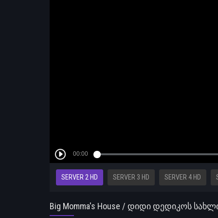
SERVER 2 HD
SERVER 3 HD
SERVER 4 HD
Big Momma's House / დიდი დედიკოს სახლ