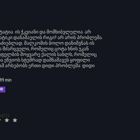
ტია. ის ჭკვიანი და მომხიბვლელია. არ
სტიკი დანაშაულის რიგი? არ არის პრობლემა.
აძიებლად. მალკომის ბოლო დანიშვნას ის
ის მძარცველი, რომელიც ცოტა ხნის უკან
უფელბის მოყვარე ქალის სახლს, რომელიც
ა ეწვიოს სტუმრად დამნაშავეს ყოფილი
ამ არსებობს ერთი დიდი პრობლემა: დიდი
99 min
HD
ng(1)