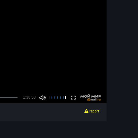
report