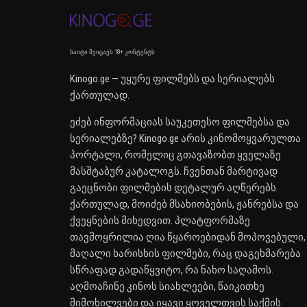
საიტი შეიცავს 18+ კონტენტს
Kinogo.ge — უყურე ფილმებს და სერიალებს
ქართულად.
ეძებ ინფორმაციას საუკეთესო ფილმებსა და
სერიალებზე? Kinogo.ge არის კინომოყვარულთა
პორტალი, რომელიც გთავაზობთ ყველაზე
მასშტაბურ კატალოგს. ჩვენთან მარტივად
გაეცნობი ფილმების დეტალურ აღწერებს
ქართულად, მოიძებ მსახიობების, ჟანრებსა და
ქვეყნების მიხედვით. პლატფორმაზე
თავმოყრილია ღია წყაროებიდან მოპოვებული,
მაღალი ხარისხის ფილმები, რაც დაგეხმარება
სწრაფად გადაწყვიტო, რა ნახო საღამოს.
აღმოაჩინე კინოს სიახლეები, წაიკითხე
მიმოხილვები და იყავი ყოველთვის საქმის