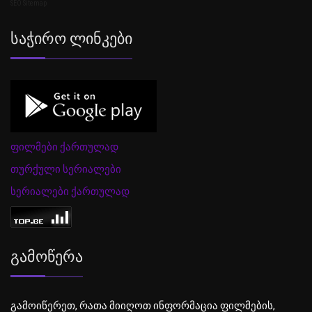
SEO Sitemap
Საჭირო Ლინკები
ფილმები ქართულად
თურქული სერიალები
სერიალები ქართულად
Გამოწერა
გამოიწერეთ, რათა მიიღოთ ინფორმაცია ფილმების,