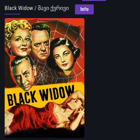
Black Widow / შავი ქვრივი
Info