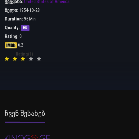
ქვეყანა:
United States of America
წელი:
1954-10-28
Duration:
95 Min
Quality:
HD
Rating:
0
6.2
Rating(1)
Ჩვენ Შესახებ