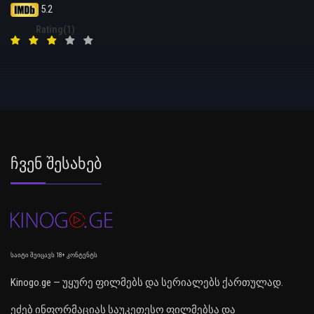
5.2
Rating(1)
Ჩვენ Შესახებ
საიტი შეიცავს 18+ კონტენტს
Kinogo.ge — უყურე ფილმებს და სერიალებს ქართულად.
ეძებ ინფორმაციას საუკეთესო ფილმებსა და