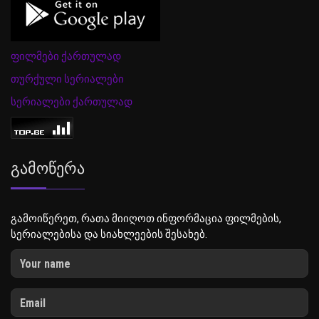
ფილმები ქართულად
თურქული სერიალები
სერიალები ქართულად
Გამოწერა
გამოიწერეთ, რათა მიიღოთ ინფორმაცია ფილმების,
სერიალებისა და სიახლეების შესახებ.