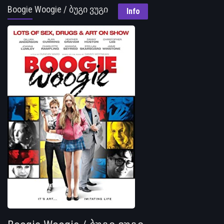
Boogie Woogie / ბუგი ვუგი
Info