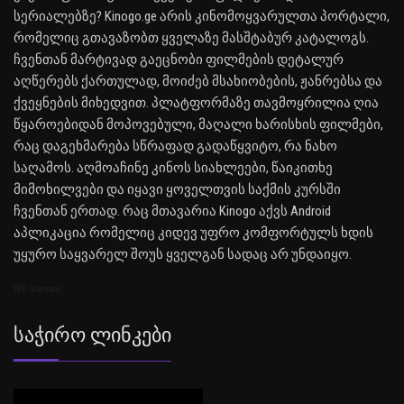
სერიალებზე? Kinogo.ge არის კინომოყვარულთა პორტალი,
რომელიც გთავაზობთ ყველაზე მასშტაბურ კატალოგს.
ჩვენთან მარტივად გაეცნობი ფილმების დეტალურ
აღწერებს ქართულად, მოიძებ მსახიობების, ჟანრებსა და
ქვეყნების მიხედვით. პლატფორმაზე თავმოყრილია ღია
წყაროებიდან მოპოვებული, მაღალი ხარისხის ფილმები,
რაც დაგეხმარება სწრაფად გადაწყვიტო, რა ნახო
საღამოს. აღმოაჩინე კინოს სიახლეები, წაიკითხე
მიმოხილვები და იყავი ყოველთვის საქმის კურსში
ჩვენთან ერთად. რაც მთავარია Kinogo აქვს Android
აპლიკაცია რომელიც კიდევ უფრო კომფორტულს ხდის
უყურო საყვარელ შოუს ყველგან სადაც არ უნდაიყო.
SEO Sitemap
Საჭირო Ლინკები