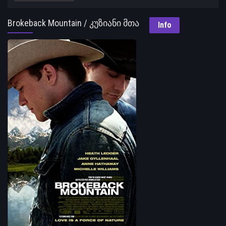
Brokeback Mountain / კუზიანი მთა
Info