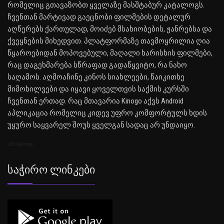
რომელიც გთავაზობთ ყველაზე მასშტაბურ კატალოგს.
ჩვენთან მარტივად გაეცნობი ფილმების დეტალურ
აღწერებს ქართულად, მოიძებ მსახიობების, ჟანრებსა და
ქვეყნების მიხედვით. პლატფორმაზე თავმოყრილია ღია
წყაროებიდან მოპოვებული, მაღალი ხარისხის ფილმები,
რაც დაგეხმარება სწრაფად გადაწყვიტო, რა ნახო
საღამოს. აღმოაჩინე კინოს სიახლეები, წაიკითხე
მიმოხილვები და იყავი ყოველთვის საქმის კურსში
ჩვენთან ერთად. რაც მთავარია Kinogo აქვს Android
აპლიკაცია რომელიც კიდევ უფრო კომფორტულს ხდის
უყურო საყვარელ შოუს ყველგან სადაც არ უნდაიყო.
SEO Sitemap
Საჭირო Ლინკები