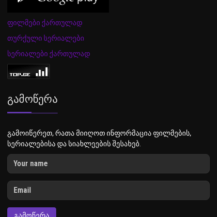
ფილმები ქართულად
თურქული სერიალები
სერიალები ქართულად
Გამოწერა
გამოიწერეთ, რათა მიიღოთ ინფორმაცია ფილმების,
სერიალებისა და სიახლეების შესახებ.
ᲒᲐᲛᲝᲬᲔᲠᲐ