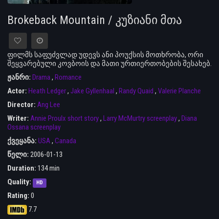
Brokeback Mountain / კუზიანი მთა
ფილმს საფუძვლად უდევს ანი პოუქსის მოთხრობა, ორი
შეყვარებული კოვბოის და მათი ურთიერთობების შესახებ.
ჟანრი:
Drama
,
Romance
Actor:
Heath Ledger
,
Jake Gyllenhaal
,
Randy Quaid
,
Valerie Planche
Director:
Ang Lee
Writer:
Annie Proulx short story
,
Larry McMurtry screenplay
,
Diana
Ossana screenplay
ქვეყანა:
USA
,
Canada
წელი:
2006-01-13
Duration:
134 min
Quality:
HD
Rating:
0
7.7