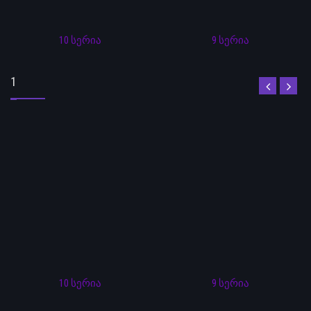
10 სერია
9 სერია
1
10 სერია
9 სერია