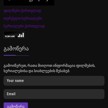
ფილმები ქართულად
თურქული სერიალები
სერიალები ქართულად
Გამოწერა
გამოიწერეთ, რათა მიიღოთ ინფორმაცია ფილმების,
სერიალებისა და სიახლეების შესახებ.
ᲒᲐᲛᲝᲬᲔᲠᲐ