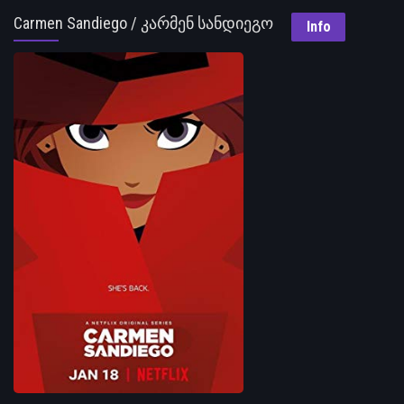
Carmen Sandiego / კარმენ სანდიეგო
Info