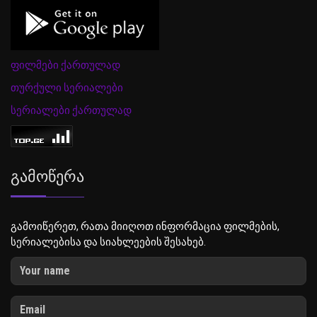
ფილმები ქართულად
თურქული სერიალები
სერიალები ქართულად
Გამოწერა
გამოიწერეთ, რათა მიიღოთ ინფორმაცია ფილმების,
სერიალებისა და სიახლეების შესახებ.