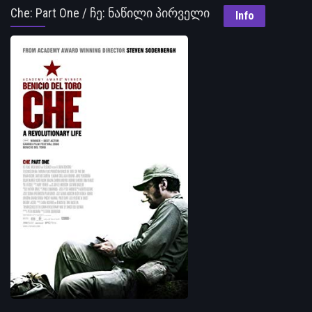
Che: Part One / ჩე: ნაწილი პირველი
Info