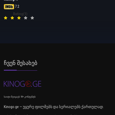
7.2
Rating(1)
Ჩვენ Შესახებ
საიტი შეიცავს 18+ კონტენტს
Kinogo.ge — უყურე ფილმებს და სერიალებს ქართულად.