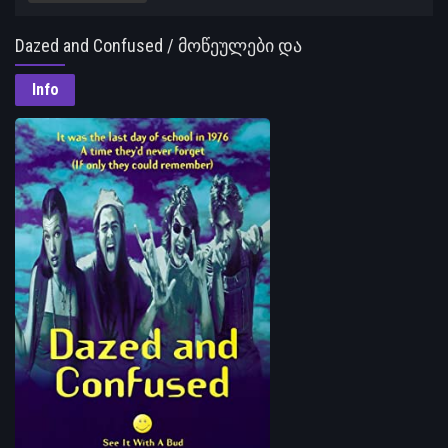
Dazed and Confused / მოწეულები და
აფორიაქებულები
Info