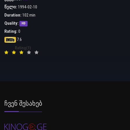
წელი:
1994-02-10
Duration:
102 min
Quality:
HD
Rating:
0
7.6
Rating(1)
Ჩვენ Შესახებ