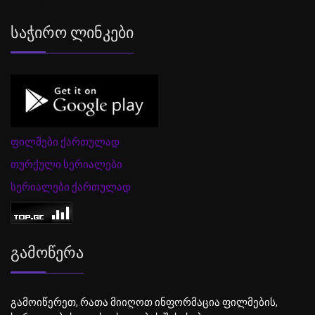
Საჭირო Ლინკები
ფილმები ქართულად
თურქული სერიალები
სერიალები ქართულად
Გამოწერა
გამოიწერეთ, რათა მიიღოთ ინფორმაცია ფილმების,