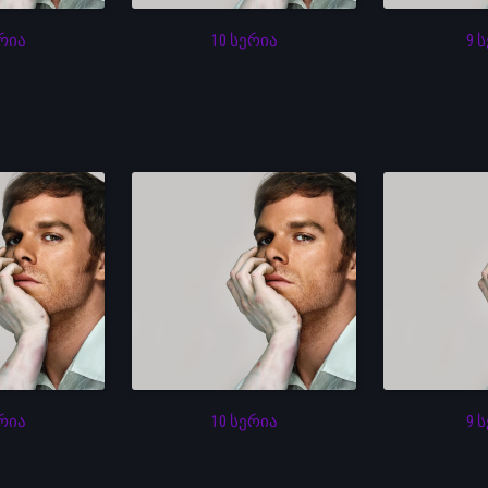
ერია
10 სერია
9 
ერია
10 სერია
9 