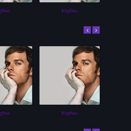
სერია
8 სერია
სერია
8 სერია