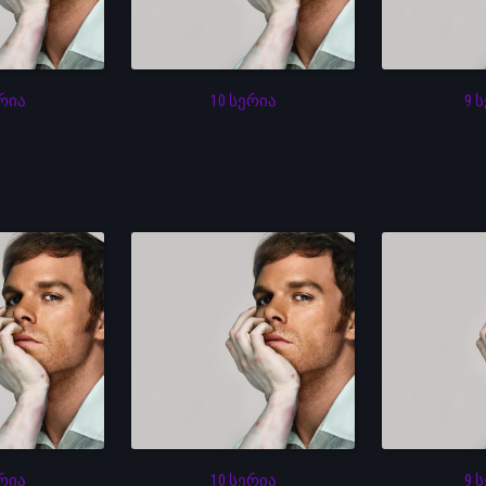
ერია
10 სერია
9 
ერია
10 სერია
9 