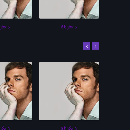
სერია
8 სერია
სერია
8 სერია