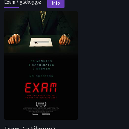
Exam / გამოცდა
Info