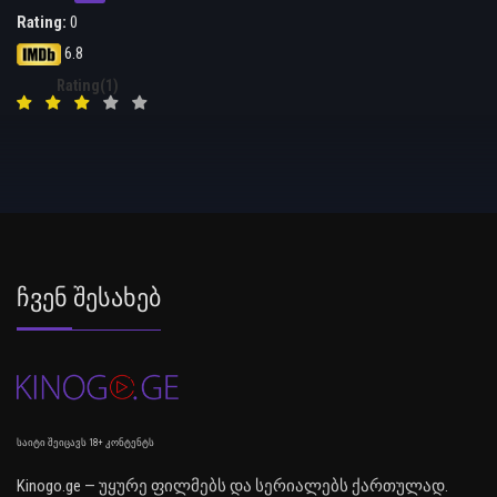
Rating:
0
6.8
Rating(1)
Ჩვენ Შესახებ
საიტი შეიცავს 18+ კონტენტს
Kinogo.ge — უყურე ფილმებს და სერიალებს ქართულად.