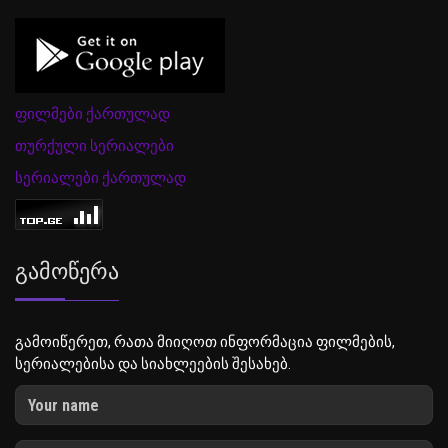
ფილმები ქართულად
თურქული სერიალები
სერიალები ქართულად
Გამოწერა
გამოიწერეთ, რათა მიიღოთ ინფორმაცია ფილმების,
სერიალებისა და სიახლეების შესახებ.