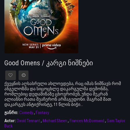
Good Omens / კარგი ნიშნები
ქვეყნის აღსასრული ახლოვდება, რაც იმას ნიშნავს რომ
ანგელოზმა და სიცოცხლე დაკარგულმა დემონმა,
რომლებიც დედამიწაზე ცხოვრობენ, უნდა შეკრან
ალიანსი რათა შეაჩერონ არმაგედონი. მაგრამ მათ
დაკარგეს ანტიქრისტე, 11 წლის ბიჭი...
ჟანრი:
Comedy
,
Fantasy
Actor:
David Tennant
,
Michael Sheen
,
Frances McDormand
,
Sam Taylor
Buck