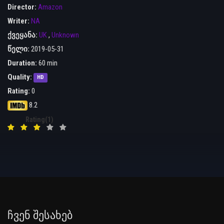
Director:
Amazon
Writer:
NA
ქვეყანა:
UK
,
Unknown
წელი:
2019-05-31
Duration:
60 min
Quality:
HD
Rating:
0
8.2
Rating(1)
Ჩვენ Შესახებ