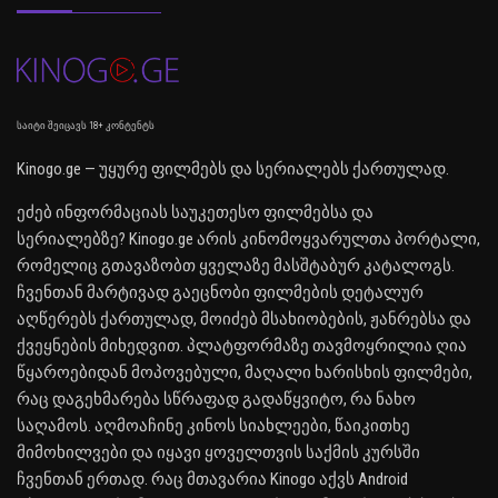
საიტი შეიცავს 18+ კონტენტს
Kinogo.ge — უყურე ფილმებს და სერიალებს ქართულად.
ეძებ ინფორმაციას საუკეთესო ფილმებსა და
სერიალებზე? Kinogo.ge არის კინომოყვარულთა პორტალი,
რომელიც გთავაზობთ ყველაზე მასშტაბურ კატალოგს.
ჩვენთან მარტივად გაეცნობი ფილმების დეტალურ
აღწერებს ქართულად, მოიძებ მსახიობების, ჟანრებსა და
ქვეყნების მიხედვით. პლატფორმაზე თავმოყრილია ღია
წყაროებიდან მოპოვებული, მაღალი ხარისხის ფილმები,
რაც დაგეხმარება სწრაფად გადაწყვიტო, რა ნახო
საღამოს. აღმოაჩინე კინოს სიახლეები, წაიკითხე
მიმოხილვები და იყავი ყოველთვის საქმის კურსში
ჩვენთან ერთად. რაც მთავარია Kinogo აქვს Android