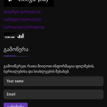
ფილმები ქართულად
თურქული სერიალები
სერიალები ქართულად
Გამოწერა
გამოიწერეთ, რათა მიიღოთ ინფორმაცია ფილმების,
სერიალებისა და სიახლეების შესახებ.
ᲒᲐᲛᲝᲬᲔᲠᲐ