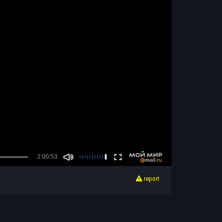
report