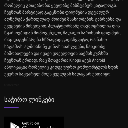
რომელიც გთავაზობთ ყველაზე მასშტაბურ კატალოგს.
ჩვენთან მარტივად გაეცნობი ფილმების დეტალურ
აღწერებს ქართულად, მოიძებ მსახიობების, ჟანრებსა და
ქვეყნების მიხედვით. პლატფორმაზე თავმოყრილია ღია
წყაროებიდან მოპოვებული, მაღალი ხარისხის ფილმები,
რაც დაგეხმარება სწრაფად გადაწყვიტო, რა ნახო
საღამოს. აღმოაჩინე კინოს სიახლეები, წაიკითხე
მიმოხილვები და იყავი ყოველთვის საქმის კურსში
ჩვენთან ერთად. რაც მთავარია Kinogo აქვს Android
აპლიკაცია რომელიც კიდევ უფრო კომფორტულს ხდის
უყურო საყვარელ შოუს ყველგან სადაც არ უნდაიყო.
SEO Sitemap
Საჭირო Ლინკები