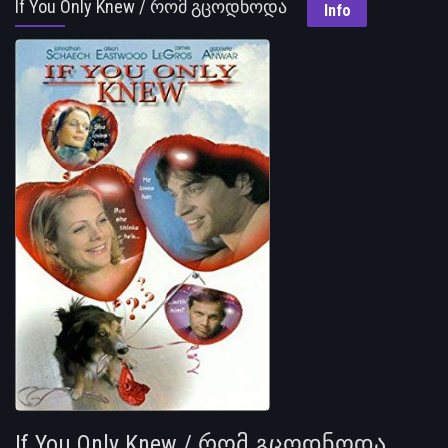
If You Only Knew / რომ გცოდნოდა
Info
If You Only Knew / რომ გცოდნოდა