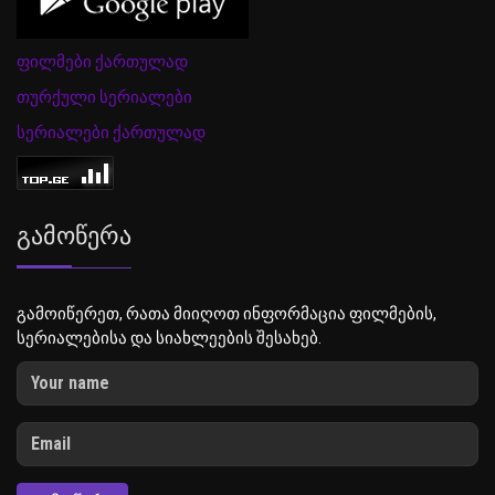
ფილმები ქართულად
თურქული სერიალები
სერიალები ქართულად
Გამოწერა
გამოიწერეთ, რათა მიიღოთ ინფორმაცია ფილმების,
სერიალებისა და სიახლეების შესახებ.