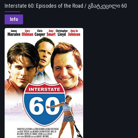
Interstate 60: Episodes of the Road / გზატკეცილი 60
Info