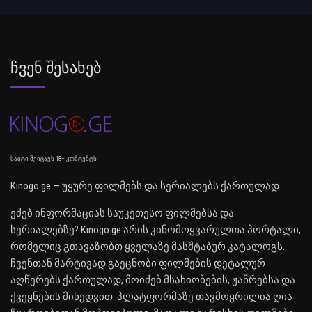
Ჩვენ Შესახებ
საიტი შეიცავს 18+ კონტენტს
Kinogo.ge — უყურე ფილმებს და სერიალებს ქართულად.
ეძებ ინფორმაციას საუკეთესო ფილმებსა და
სერიალებზე? Kinogo.ge არის კინომოყვარულთა პორტალი,
რომელიც გთავაზობთ ყველაზე მასშტაბურ კატალოგს.
ჩვენთან მარტივად გაეცნობი ფილმების დეტალურ
აღწერებს ქართულად, მოიძებ მსახიობების, ჟანრებსა და
ქვეყნების მიხედვით. პლატფორმაზე თავმოყრილია ღია