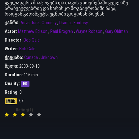
ყველაფერს მიატოვებს და თავის ცხოვრებაში ყველაზე
არაჩვეულებრივ და სარისკო მოგზაურობაში წავა,
რადგან გადაწვეტს, უცნობი გოგონას პოვნას…
ჟანრი:
Adventure
,
Comedy
,
Drama
,
Fantasy
Actor:
Matthew Edison
,
Paul Brogren
,
Wayne Robson
,
Gary Oldman
Director:
Bob Gale
Writer:
Bob Gale
ქვეყანა:
Canada
,
Unknown
წელი:
2003-09-10
Duration:
116 min
Quality:
HD
Rating:
0
7.7
Rating(1)