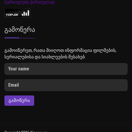
სერიალები ქართულად
Გამოწერა
გამოიწერეთ, რათა მიიღოთ ინფორმაცია ფილმების,
სერიალებისა და სიახლეების შესახებ.
ᲒᲐᲛᲝᲬᲔᲠᲐ