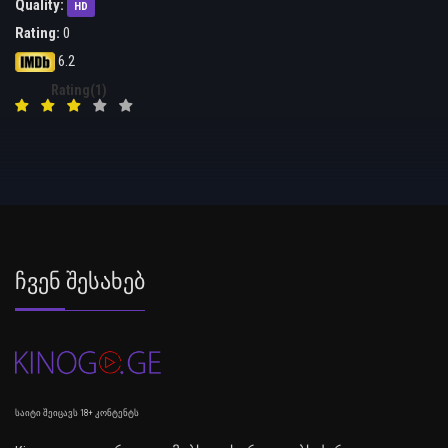
Quality:
HD
Rating:
0
6.2
Rating(1)
Ჩვენ Შესახებ
საიტი შეიცავს 18+ კონტენტს