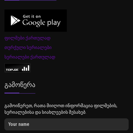
ფილმები ქართულად
თურქული სერიალები
სერიალები ქართულად
Გამოწერა
გამოიწერეთ, რათა მიიღოთ ინფორმაცია ფილმების,
სერიალებისა და სიახლეების შესახებ.