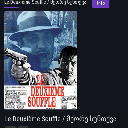
Le Deuxième Souffle / მეორე სუნთქვა
Info
Le Deuxième Souffle / მეორე სუნთქვა