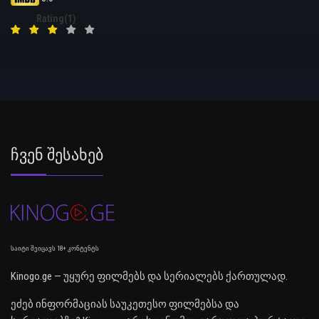
Rating(1)
Ჩვენ Შესახებ
საიტი შეიცავს 18+ კონტენტს
Kinogo.ge — უყურე ფილმებს და სერიალებს ქართულად.
ეძებ ინფორმაციას საუკეთესო ფილმებსა და