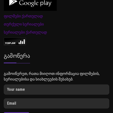
ფილმები ქართულად
თურქული სერიალები
სერიალები ქართულად
Გამოწერა
გამოიწერეთ, რათა მიიღოთ ინფორმაცია ფილმების,
სერიალებისა და სიახლეების შესახებ.