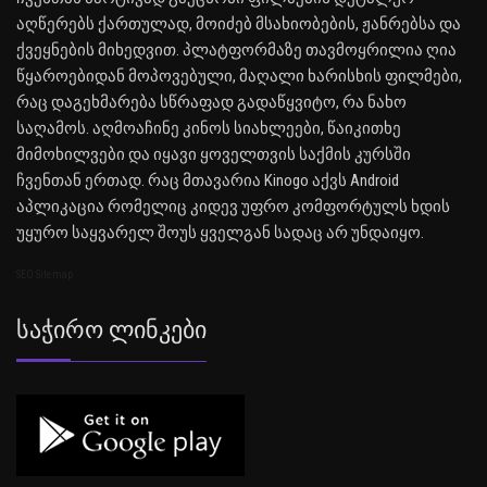
აღწერებს ქართულად, მოიძებ მსახიობების, ჟანრებსა და
ქვეყნების მიხედვით. პლატფორმაზე თავმოყრილია ღია
წყაროებიდან მოპოვებული, მაღალი ხარისხის ფილმები,
რაც დაგეხმარება სწრაფად გადაწყვიტო, რა ნახო
საღამოს. აღმოაჩინე კინოს სიახლეები, წაიკითხე
მიმოხილვები და იყავი ყოველთვის საქმის კურსში
ჩვენთან ერთად. რაც მთავარია Kinogo აქვს Android
აპლიკაცია რომელიც კიდევ უფრო კომფორტულს ხდის
უყურო საყვარელ შოუს ყველგან სადაც არ უნდაიყო.
SEO Sitemap
Საჭირო Ლინკები