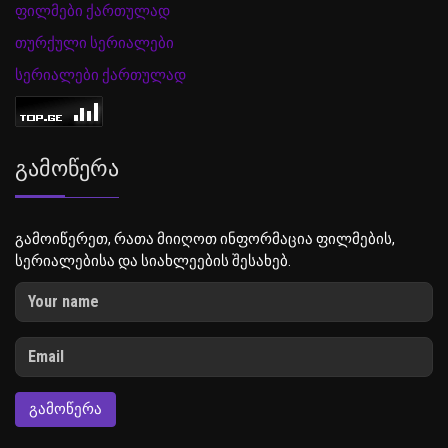
ფილმები ქართულად
თურქული სერიალები
სერიალები ქართულად
Გამოწერა
გამოიწერეთ, რათა მიიღოთ ინფორმაცია ფილმების,
სერიალებისა და სიახლეების შესახებ.
ᲒᲐᲛᲝᲬᲔᲠᲐ