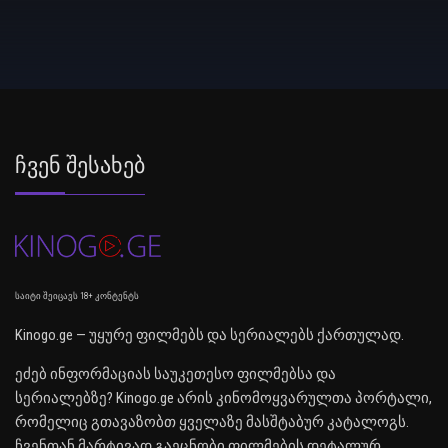
Ჩვენ Შესახებ
საიტი შეიცავს 18+ კონტენტს
Kinogo.ge — უყურე ფილმებს და სერიალებს ქართულად.
ეძებ ინფორმაციას საუკეთესო ფილმებსა და
სერიალებზე? Kinogo.ge არის კინომოყვარულთა პორტალი,
რომელიც გთავაზობთ ყველაზე მასშტაბურ კატალოგს.
ჩვენთან მარტივად გაეცნობი ფილმების დეტალურ