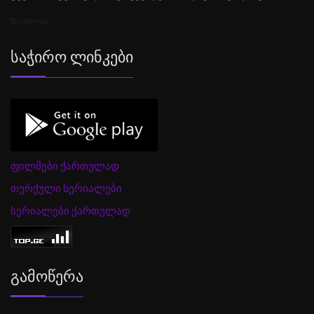
SEO Sitemap
Საჭირო Ლინკები
ფილმები ქართულად
თურქული სერიალები
სერიალები ქართულად
Გამოწერა