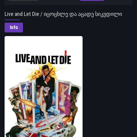
Live and Let Die / იცოცხლე და აცადე სიკვდილი
Info