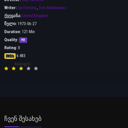
Writer:
Ian Fleming
,
Tom Mankiewicz
ქვეყანა:
United Kingdom
წელი:
1973-06-27
Duration:
121 Min
Quality:
HD
Rating:
0
6.483
Rating(1)
Ჩვენ Შესახებ