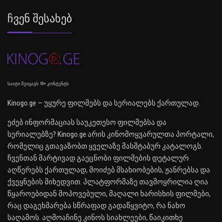
Ჩვენ Შესახებ
საიტი შეიცავს 18+ კონტენტს
Kinogo.ge — უყურე ფილმებს და სერიალებს ქართულად.
ეძებ ინფორმაციას საუკეთესო ფილმებსა და
სერიალებზე? Kinogo.ge არის კინომოყვარულთა პორტალი,
რომელიც გთავაზობთ ყველაზე მასშტაბურ კატალოგს.
ჩვენთან მარტივად გაეცნობი ფილმების დეტალურ
აღწერებს ქართულად, მოიძებ მსახიობების, ჟანრებსა და
ქვეყნების მიხედვით. პლატფორმაზე თავმოყრილია ღია
წყაროებიდან მოპოვებული, მაღალი ხარისხის ფილმები,
რაც დაგეხმარება სწრაფად გადაწყვიტო, რა ნახო
საღამოს. აღმოაჩინე კინოს სიახლეები, წაიკითხე