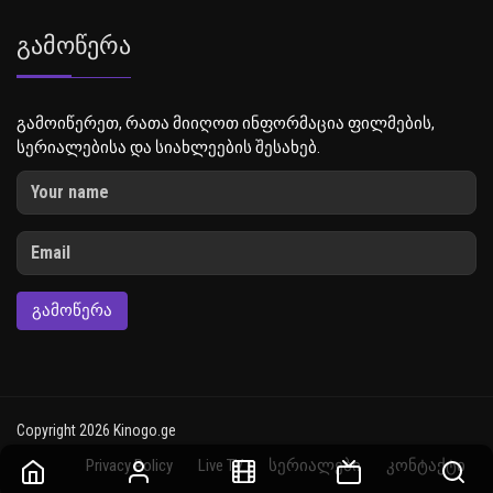
Გამოწერა
გამოიწერეთ, რათა მიიღოთ ინფორმაცია ფილმების,
სერიალებისა და სიახლეების შესახებ.
ᲒᲐᲛᲝᲬᲔᲠᲐ
Copyright 2026 Kinogo.ge
Privacy Policy
Live TV
სერიალები
კონტაქტი