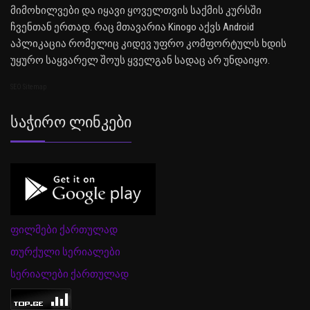
მიმოხილვები და იყავი ყოველთვის საქმის კურსში
ჩვენთან ერთად. რაც მთავარია Kinogo აქვს Android
აპლიკაცია რომელიც კიდევ უფრო კომფორტულს ხდის
უყურო საყვარელ შოუს ყველგან სადაც არ უნდაიყო.
SEO Sitemap
Საჭირო Ლინკები
ფილმები ქართულად
თურქული სერიალები
სერიალები ქართულად