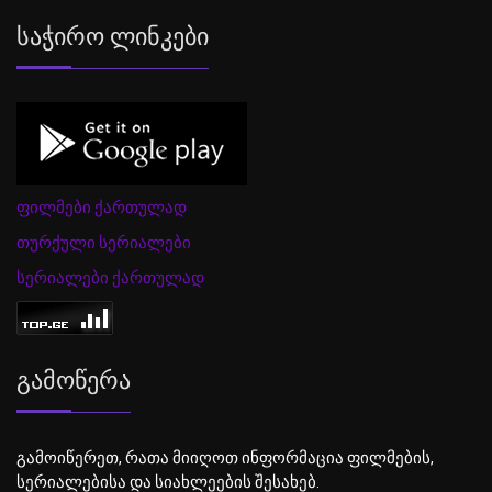
Საჭირო Ლინკები
ფილმები ქართულად
თურქული სერიალები
სერიალები ქართულად
Გამოწერა
გამოიწერეთ, რათა მიიღოთ ინფორმაცია ფილმების,
სერიალებისა და სიახლეების შესახებ.