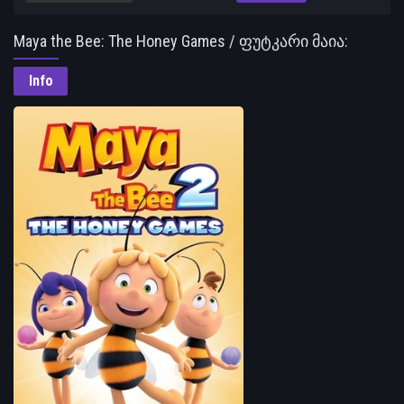
Maya the Bee: The Honey Games / ფუტკარი მაია:
თაფლის თამაშები
Info