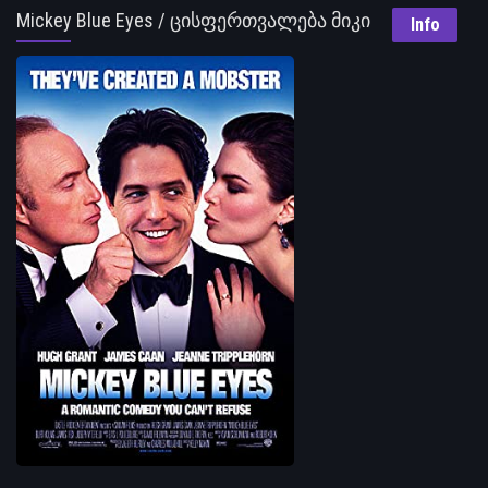
Mickey Blue Eyes / ცისფერთვალება მიკი
Info