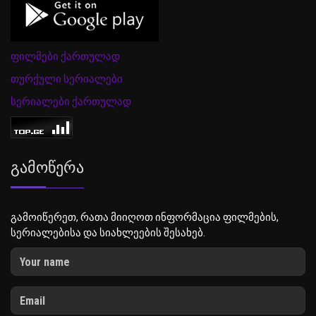
ფილმები ქართულად
თურქული სერიალები
სერიალები ქართულად
Გამოწერა
გამოიწერეთ, რათა მიიღოთ ინფორმაცია ფილმების,
სერიალებისა და სიახლეების შესახებ.