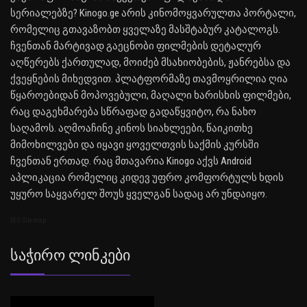
სერიალებზე? Kinogo.ge არის კინომოყვარულთა პორტალი,
რომელიც გთავაზობთ ყველაზე მასშტაბურ კატალოგს.
ჩვენთან მარტივად გაეცნობი ფილმების დეტალურ
აღწერებს ქართულად, მოიძებ მსახიობების, ჟანრებსა და
ქვეყნების მიხედვით. პლატფორმაზე თავმოყრილია ღია
წყაროებიდან მოპოვებული, მაღალი ხარისხის ფილმები,
რაც დაგეხმარება სწრაფად გადაწყვიტო, რა ნახო
საღამოს. აღმოაჩინე კინოს სიახლეები, წაიკითხე
მიმოხილვები და იყავი ყოველთვის საქმის კურსში
ჩვენთან ერთად. რაც მთავარია Kinogo აქვს Android
აპლიკაცია რომელიც კიდევ უფრო კომფორტულს ხდის
უყურო საყვარელ შოუს ყველგან სადაც არ უნდაიყო.
SEO Sitemap
Საჭირო Ლინკები