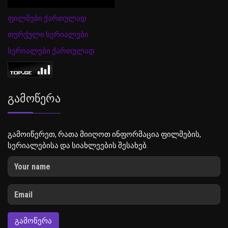
ფილმები ქართულად
თურქული სერიალები
სერიალები ქართულად
Გამოწერა
გამოიწერეთ, რათა მიიღოთ ინფორმაცია ფილმების,
სერიალებისა და სიახლეების შესახებ.
ᲒᲐᲛᲝᲬᲔᲠᲐ