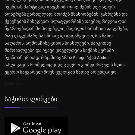
ჩვენთან მარტივად გაეცნობი ფილმების დეტალურ
აღწერებს ქართულად, მოიძებ მსახიობების, ჟანრებსა და
ქვეყნების მიხედვით. პლატფორმაზე თავმოყრილია ღია
წყაროებიდან მოპოვებული, მაღალი ხარისხის ფილმები,
რაც დაგეხმარება სწრაფად გადაწყვიტო, რა ნახო
საღამოს. აღმოაჩინე კინოს სიახლეები, წაიკითხე
მიმოხილვები და იყავი ყოველთვის საქმის კურსში
ჩვენთან ერთად. რაც მთავარია Kinogo აქვს Android
აპლიკაცია რომელიც კიდევ უფრო კომფორტულს ხდის
უყურო საყვარელ შოუს ყველგან სადაც არ უნდაიყო.
SEO Sitemap
Საჭირო Ლინკები