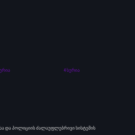
სერია
4 სერია
ა და პოლიციის ძალაუფლებრივი სისტემის