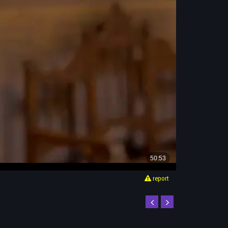
report