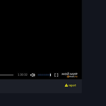
report