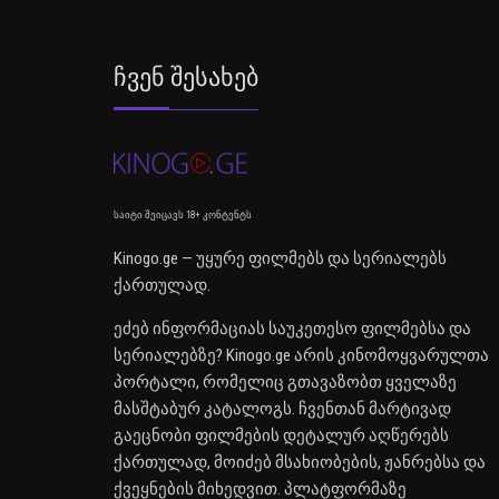
Ჩვენ Შესახებ
საიტი შეიცავს 18+ კონტენტს
Kinogo.ge — უყურე ფილმებს და სერიალებს
ქართულად.
ეძებ ინფორმაციას საუკეთესო ფილმებსა და
სერიალებზე? Kinogo.ge არის კინომოყვარულთა
პორტალი, რომელიც გთავაზობთ ყველაზე
მასშტაბურ კატალოგს. ჩვენთან მარტივად
გაეცნობი ფილმების დეტალურ აღწერებს
ქართულად, მოიძებ მსახიობების, ჟანრებსა და
ქვეყნების მიხედვით. პლატფორმაზე