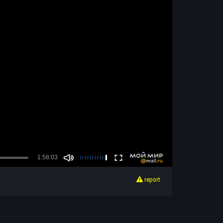
report