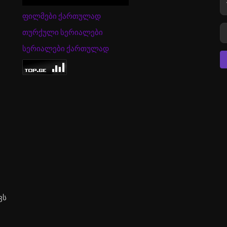
ფილმები ქართულად
თურქული სერიალები
სერიალები ქართულად
ვს