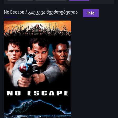
No Escape / გაქცევა შეუძლებელია
Info