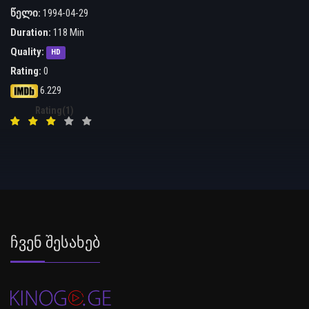
წელი:
1994-04-29
Duration:
118 Min
Quality:
HD
Rating:
0
6.229
Rating(1)
Ჩვენ Შესახებ