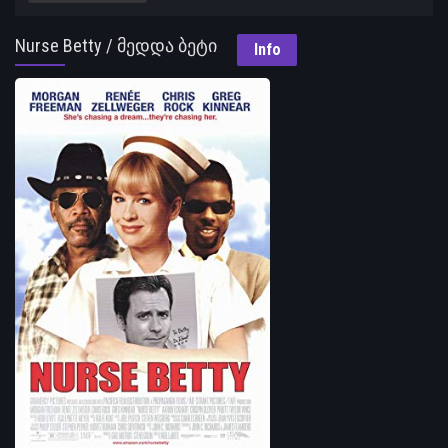
Nurse Betty / მედდა ბეტი
Info