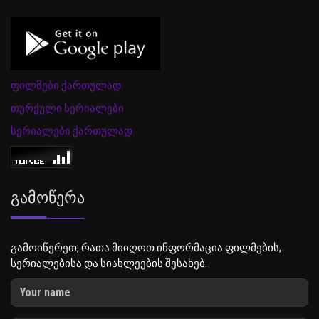
ფილმები ქართულად
თურქული სერიალები
სერიალები ქართულად
Გამოწერა
გამოიწერეთ, რათა მიიღოთ ინფორმაცია ფილმების,
სერიალებისა და სიახლეების შესახებ.