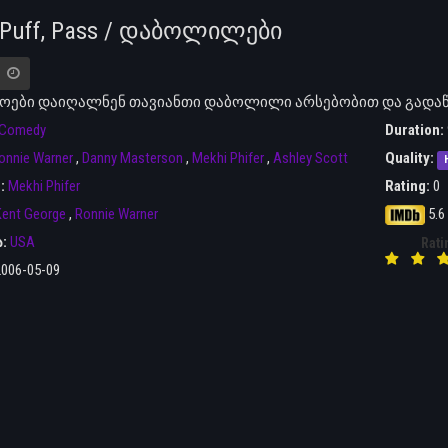
, Puff, Pass / დაბოლილები
ები დაიღალნენ თავიანთი დაბოლილი არსებობით და გადაწ
Comedy
Duration:
onnie Warner
,
Danny Masterson
,
Mekhi Phifer
,
Ashley Scott
Quality:
r:
Mekhi Phifer
Rating:
0
Kent George
,
Ronnie Warner
5.6
ა:
USA
Rati
2006-05-09