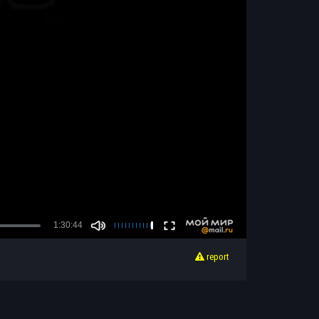
report