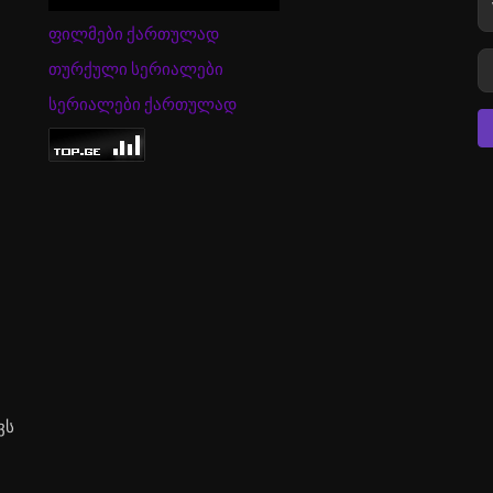
ფილმები ქართულად
თურქული სერიალები
სერიალები ქართულად
ვს