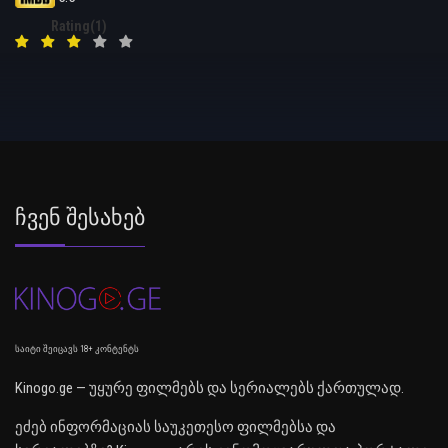
Rating(1)
Ჩვენ Შესახებ
საიტი შეიცავს 18+ კონტენტს
Kinogo.ge — უყურე ფილმებს და სერიალებს ქართულად.
ეძებ ინფორმაციას საუკეთესო ფილმებსა და