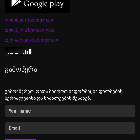
ფილმები ქართულად
თურქული სერიალები
სერიალები ქართულად
Გამოწერა
გამოიწერეთ, რათა მიიღოთ ინფორმაცია ფილმების,
სერიალებისა და სიახლეების შესახებ.