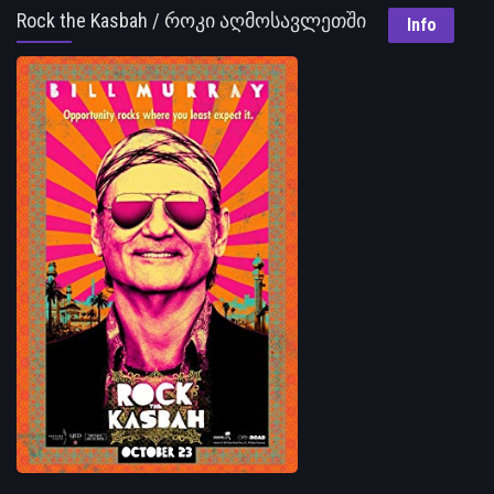
Rock the Kasbah / როკი აღმოსავლეთში
Info