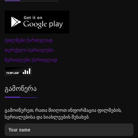
ფილმები ქართულად
თურქული სერიალები
სერიალები ქართულად
Გამოწერა
გამოიწერეთ, რათა მიიღოთ ინფორმაცია ფილმების,
სერიალებისა და სიახლეების შესახებ.