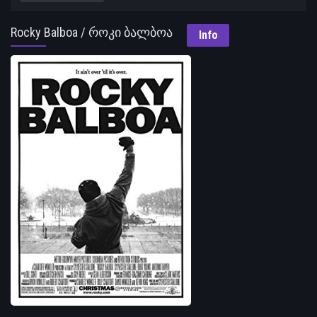
Rocky Balboa / როკი ბალბოა
Info