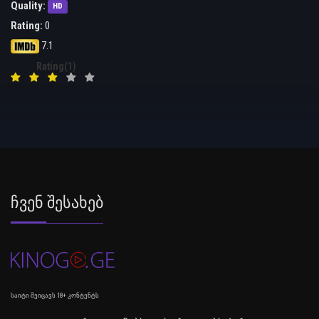
Quality:
HD
Rating:
0
7.1
Rating(1)
Ჩვენ Შესახებ
საიტი შეიცავს 18+ კონტენტს