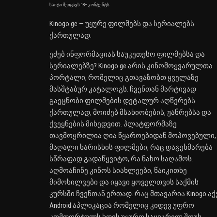
საიტი შეიცავს 18+ კონტენტს
Kinogo.ge — უყურე ფილმებს და სერიალებს
ქართულად.
ეძებ ინფორმაციას საუკეთესო ფილმებსა და
სერიალებზე? Kinogo.ge არის კინომოყვარულთა
პორტალი, რომელიც გთავაზობთ ყველაზე
მასშტაბურ კატალოგს. ჩვენთან მარტივად
გაეცნობი ფილმების დეტალურ აღწერებს
ქართულად, მოიძებ მსახიობების, ჟანრებსა და
ქვეყნების მიხედვით. პლატფორმაზე
თავმოყრილია ღია წყაროებიდან მოპოვებული,
მაღალი ხარისხის ფილმები, რაც დაგეხმარება
სწრაფად გადაწყვიტო, რა ნახო საღამოს.
აღმოაჩინე კინოს სიახლეები, წაიკითხე
მიმოხილვები და იყავი ყოველთვის საქმის
კურსში ჩვენთან ერთად. რაც მთავარია Kinogo აქ
Android აპლიკაცია რომელიც კიდევ უფრო