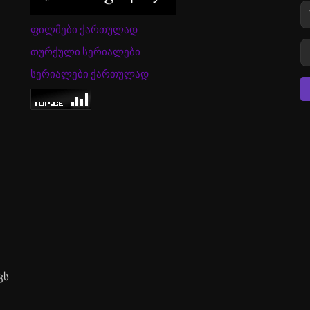
ფილმები ქართულად
თურქული სერიალები
სერიალები ქართულად
ვს