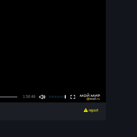
report