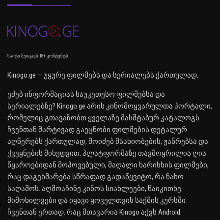
საიტი შეიცავს 18+ კონტენტს
Kinogo.ge — უყურე ფილმებს და სერიალებს ქართულად.
ეძებ ინფორმაციას საუკეთესო ფილმებსა და
სერიალებზე? Kinogo.ge არის კინომოყვარულთა პორტალი,
რომელიც გთავაზობთ ყველაზე მასშტაბურ კატალოგს.
ჩვენთან მარტივად გაეცნობი ფილმების დეტალურ
აღწერებს ქართულად, მოიძებ მსახიობების, ჟანრებსა და
ქვეყნების მიხედვით. პლატფორმაზე თავმოყრილია ღია
წყაროებიდან მოპოვებული, მაღალი ხარისხის ფილმები,
რაც დაგეხმარება სწრაფად გადაწყვიტო, რა ნახო
საღამოს. აღმოაჩინე კინოს სიახლეები, წაიკითხე
მიმოხილვები და იყავი ყოველთვის საქმის კურსში
ჩვენთან ერთად. რაც მთავარია Kinogo აქვს Android