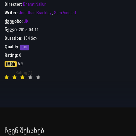
Director:
Bharat Nalluri
Writer:
Jonathan Brackley
,
Sam Vincent
ქვეყანა:
UK
წელი:
2015-04-11
Duration:
104 წთ
Quality:
HD
Rating:
0
5.9
Rating(1)
Ჩვენ Შესახებ