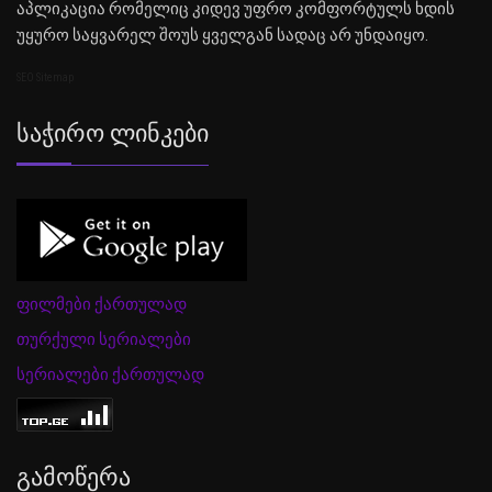
აპლიკაცია რომელიც კიდევ უფრო კომფორტულს ხდის
უყურო საყვარელ შოუს ყველგან სადაც არ უნდაიყო.
SEO Sitemap
Საჭირო Ლინკები
ფილმები ქართულად
თურქული სერიალები
სერიალები ქართულად
Გამოწერა