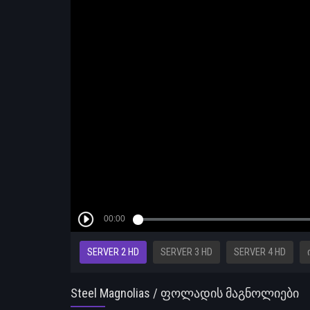
SERVER 2 HD
SERVER 3 HD
SERVER 4 HD
Steel Magnolias / ფოლადის მაგნოლიები