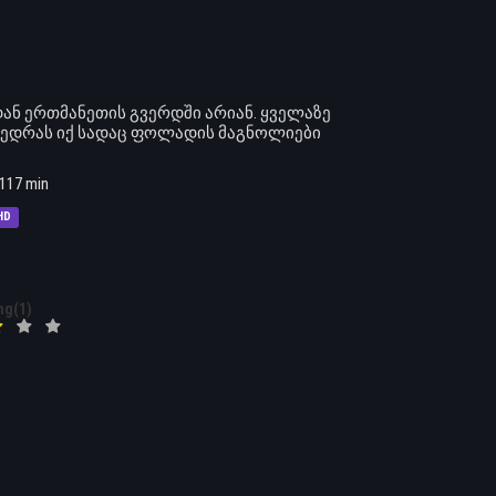
ან ერთმანეთის გვერდში არიან. ყველაზე
ვედრას იქ სადაც ფოლადის მაგნოლიები
117 min
HD
ng(1)