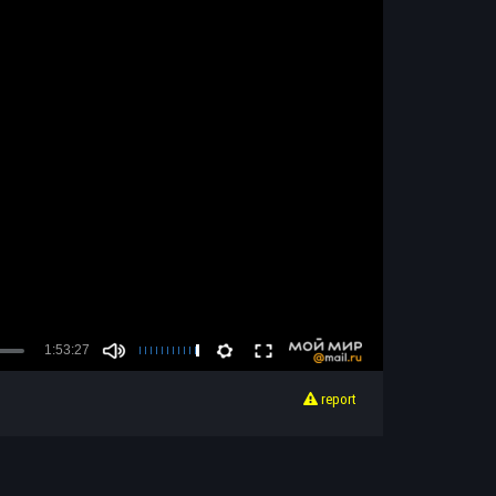
report