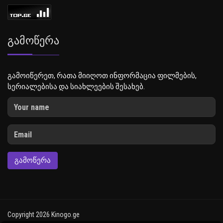
Გამოწერა
გამოიწერეთ, რათა მიიღოთ ინფორმაცია ფილმების,
სერიალებისა და სიახლეების შესახებ.
ᲒᲐᲛᲝᲬᲔᲠᲐ
Copyright 2026 Kinogo.ge