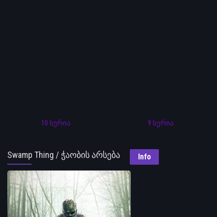
10 სერია
9 სერია
Swamp Thing / ჭაობის არსება
Info