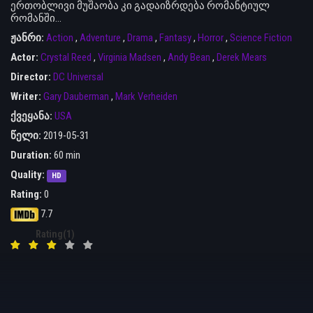
ერთობლივი მუშაობა კი გადაიზრდება რომანტიულ
რომანში...
ჟანრი:
Action
,
Adventure
,
Drama
,
Fantasy
,
Horror
,
Science Fiction
Actor:
Crystal Reed
,
Virginia Madsen
,
Andy Bean
,
Derek Mears
Director:
DC Universal
Writer:
Gary Dauberman
,
Mark Verheiden
ქვეყანა:
USA
წელი:
2019-05-31
Duration:
60 min
Quality:
HD
Rating:
0
7.7
Rating(1)