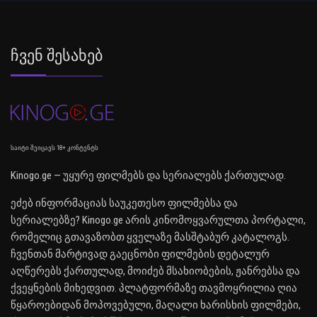
Ჩვენ Შესახებ
საიტი შეიცავს 18+ კონტენტს
Kinogo.ge — უყურე ფილმებს და სერიალებს ქართულად.
ეძებ ინფორმაციას საუკეთესო ფილმებსა და
სერიალებზე? Kinogo.ge არის კინომოყვარულთა პორტალი,
რომელიც გთავაზობთ ყველაზე მასშტაბურ კატალოგს.
ჩვენთან მარტივად გაეცნობი ფილმების დეტალურ
აღწერებს ქართულად, მოიძებ მსახიობების, ჟანრებსა და
ქვეყნების მიხედვით. პლატფორმაზე თავმოყრილია ღია
წყაროებიდან მოპოვებული, მაღალი ხარისხის ფილმები,