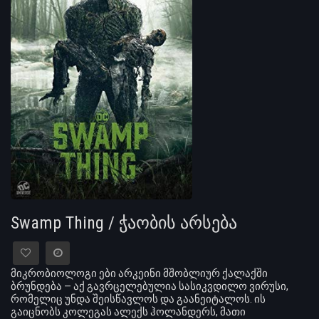
Swamp Thing / ჭაობის არსება
მიკრობიოლოგი ები არკეინი მშობლიურ ქალაქში
ბრუნდება — აქ გავრცელებულია სასიკვდილო ვირუსი,
რომელიც უნდა შეისწავლოს და გაანეიტალოს. ის
გაიცნობს კოლეგას ალექს ჰოლანდერს, მათი